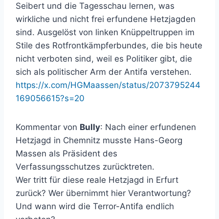
Seibert und die Tagesschau lernen, was
wirkliche und nicht frei erfundene Hetzjagden
sind. Ausgelöst von linken Knüppeltruppen im
Stile des Rotfrontkämpferbundes, die bis heute
nicht verboten sind, weil es Politiker gibt, die
sich als politischer Arm der Antifa verstehen.
https://x.com/HGMaassen/status/2073795244
169056615?s=20
Kommentar von
Bully
: Nach einer erfundenen
Hetzjagd in Chemnitz musste Hans-Georg
Massen als Präsident des
Verfassungsschutzes zurücktreten.
Wer tritt für diese reale Hetzjagd in Erfurt
zurück? Wer übernimmt hier Verantwortung?
Und wann wird die Terror-Antifa endlich