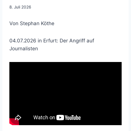
8. Juli 2026
Von Stephan Köthe
04.07.2026 in Erfurt: Der Angriff auf
Journalisten