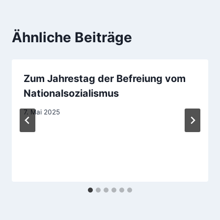
Ähnliche Beiträge
Zum Jahrestag der Befreiung vom
Nationalsozialismus
7. Mai 2025