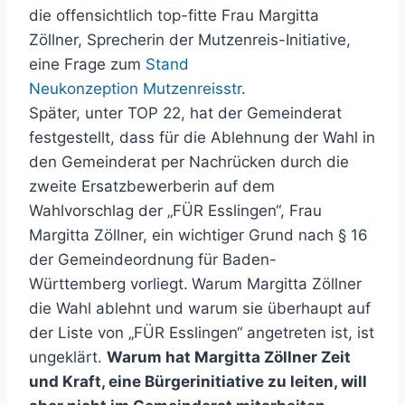
die offensichtlich top-fitte Frau Margitta
Zöllner, Sprecherin der Mutzenreis-Initiative,
eine Frage zum
Stand
Neukonzeption Mutzenreisstr
.
Später, unter TOP 22, hat der Gemeinderat
festgestellt, dass für die Ablehnung der Wahl in
den Gemeinderat per Nachrücken durch die
zweite Ersatzbewerberin auf dem
Wahlvorschlag der „FÜR Esslingen“, Frau
Margitta Zöllner, ein wichtiger Grund nach § 16
der Gemeindeordnung für Baden-
Württemberg vorliegt.
Warum Margitta Zöllner
die Wahl ablehnt und warum sie überhaupt auf
der Liste von „FÜR Esslingen“ angetreten ist, ist
ungeklärt.
Warum hat Margitta Zöllner Zeit
und Kraft, eine Bürgerinitiative zu leiten, will