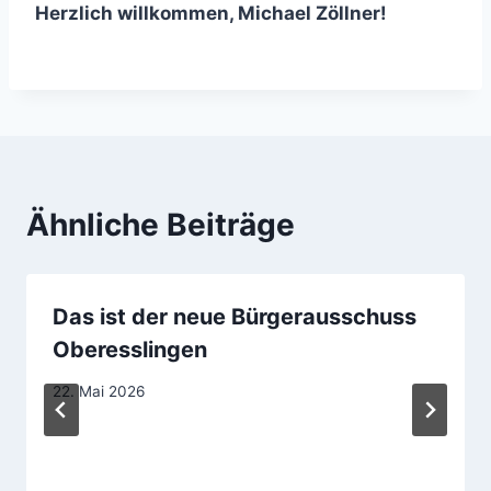
Herzlich willkommen, Michael Zöllner!
Ähnliche Beiträge
Das ist der neue Bürgerausschuss
Oberesslingen
22. Mai 2026