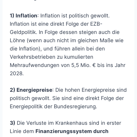
1) Inflation
: Inflation ist politisch gewollt.
Inflation ist eine direkt Folge der EZB-
Geldpolitik. In Folge dessen steigen auch die
Löhne (wenn auch nicht im gleichen Maße wie
die Inflation), und führen allein bei den
Verkehrsbetrieben zu kumulierten
Mehraufwendungen von 5,5 Mio. € bis ins Jahr
2028.
2) Energiepreise
: Die hohen Energiepreise sind
politisch gewollt. Sie sind eine direkt Folge der
Energiepolitik der Bundesregierung.
3)
Die Verluste im Krankenhaus sind in erster
Linie dem
Finanzierungssystem durch