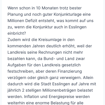
Wenn schon in 10 Monaten trotz bester
Planung und noch guter Konjunkturlage eine
Millionen Defizit entsteht, was kommt auf uns
zu, wenn die Konjunktur auch in Esslingen
einbricht?
Zudem wird die Kreisumlage in den
kommenden Jahren deutlich erhöht, weil der
Landkreis seine Rechnungen nicht mehr
bezahlen kann, da Bund- und Land zwar
Aufgaben für den Landkreis gesetzlich
festschreiben, aber deren Finanzierung
verzögern oder gleich ganz verweigern. Allein
dadurch wird die Stadt Esslingen auf Jahre mit
jährlich 2 stelligen Millionenbeträgen belastet
werden. Inflation und Energiepreise werden
weiterhin eine enorme Belastung für alle