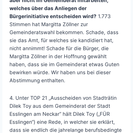
aber nicht im Gemeinderat mitarbeiten,
welches über das Anliegen der
Bürgerinitiative entscheiden wird?
1.773
Stimmen hat Margitta Zöllner zur
Gemeinderatswahl bekommen. Schade, dass
sie das Amt, für welches sie kandidiert hat,
nicht annimmt! Schade für die Bürger, die
Margitta Zöllner in der Hoffnung gewählt
haben, dass sie im Gemeinderat etwas Guten
bewirken würde. Wir haben uns bei dieser
Abstimmung enthalten.
4. Unter TOP 21 „Ausscheiden von Stadträtin
Dilek Toy aus dem Gemeinderat der Stadt
Esslingen am Neckar“ hält Dilek Toy („FÜR
Esslingen“) eine Rede, in welcher sie erklärt,
dass sie endlich die jahrelange berufsbedingte