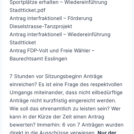
Sportplätze erhalten – Wiedereinführung
Stadtticket.pdf
Antrag interfraktionell – Förderung
Dieselstrasse-Tanzprojekt
Antrag interfraktionell – Wiedereinführung
Stadtticket
Antrag FDP-Volt und Freie Wähler –
Baurechtsamt Esslingen
7 Stunden vor Sitzungsbeginn Anträge
einreichen? Es ist eine Frage des respektvollen
Umgangs miteinander, dass nicht eilbedürftige
Anträge nicht kurzfristig eingereicht werden.
Wie soll das ehrenamtlich zu leisten sein? Wer
kann in der Kürze der Zeit einen Antrag
bewerten? Immerhin: 6 von 7 Anträgen wurden
direkt in die Ausschüsse verwiesen.
Nur der