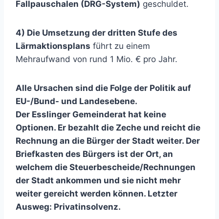
Fallpauschalen (DRG-System)
geschuldet.
4) Die Umsetzung der dritten Stufe des
Lärmaktionsplans
führt zu einem
Mehraufwand von rund 1 Mio. € pro Jahr.
Alle Ursachen sind die Folge der Politik auf
EU-/Bund- und Landesebene.
Der Esslinger Gemeinderat hat keine
Optionen. Er bezahlt die Zeche und reicht die
Rechnung an die Bürger der Stadt weiter. Der
Briefkasten des Bürgers ist der Ort, an
welchem die Steuerbescheide/Rechnungen
der Stadt ankommen und sie nicht mehr
weiter gereicht werden können. Letzter
Ausweg: Privatinsolvenz.