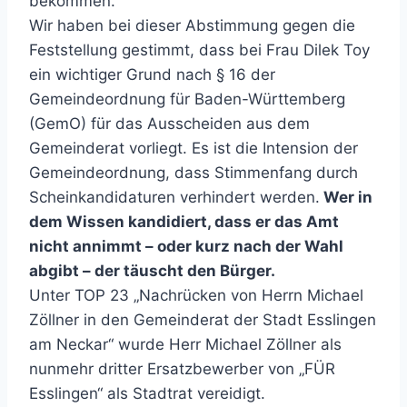
bekommen.
Wir haben bei dieser Abstimmung gegen die
Feststellung gestimmt, dass bei Frau Dilek Toy
ein wichtiger Grund nach § 16 der
Gemeindeordnung für Baden-Württemberg
(GemO) für das Ausscheiden aus dem
Gemeinderat vorliegt. Es ist die Intension der
Gemeindeordnung, dass Stimmenfang durch
Scheinkandidaturen verhindert werden.
Wer in
dem Wissen kandidiert, dass er das Amt
nicht annimmt – oder kurz nach der Wahl
abgibt – der täuscht den Bürger.
Unter TOP 23 „Nachrücken von Herrn Michael
Zöllner in den Gemeinderat der Stadt Esslingen
am Neckar“ wurde Herr Michael Zöllner als
nunmehr dritter Ersatzbewerber von „FÜR
Esslingen“ als Stadtrat vereidigt.