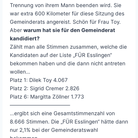
Trennung von ihrem Mann beenden wird. Sie
war extra 600 Kilometer für diese Sitzung des
Gemeinderats angereist. Schön für Frau Toy.
Aber
warum hat sie für den Gemeinderat
kandidiert?
Zählt man alle Stimmen zusammen, welche die
Kandidaten auf der Liste „FÜR Esslingen“
bekommen haben und die dann nicht antreten
wollen…
Platz 1: Dilek Toy 4.067
Platz 2: Sigrid Cremer 2.826
Platz 6: Margitta Zöllner 1.773
———————————–
…ergibt sich eine Gesamtstimmenzahl von
8.666 Stimmen. Die „FÜR Esslingen“ hätte dann
nur 2,1% bei der Gemeinderatswahl