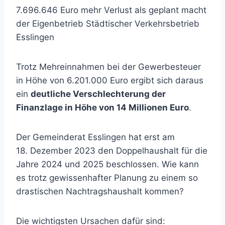
7.696.646 Euro mehr Verlust als geplant macht
der Eigenbetrieb Städtischer Verkehrsbetrieb
Esslingen
Trotz Mehreinnahmen bei der Gewerbesteuer
in Höhe von 6.201.000 Euro ergibt sich daraus
ein
deutliche Verschlechterung der
Finanzlage in Höhe von 14 Millionen Euro
.
Der Gemeinderat Esslingen hat erst am
18. Dezember 2023 den Doppelhaushalt für die
Jahre 2024 und 2025 beschlossen. Wie kann
es trotz gewissenhafter Planung zu einem so
drastischen Nachtragshaushalt kommen?
Die wichtigsten Ursachen dafür sind: