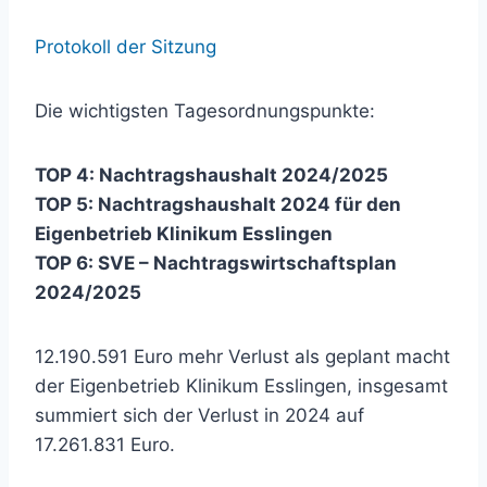
Protokoll der Sitzung
Die wichtigsten Tagesordnungspunkte:
TOP 4: Nachtragshaushalt 2024/2025
TOP 5: Nachtragshaushalt 2024 für den
Eigenbetrieb Klinikum Esslingen
TOP 6: SVE – Nachtragswirtschaftsplan
2024/2025
12.190.591 Euro mehr Verlust als geplant macht
der Eigenbetrieb Klinikum Esslingen, insgesamt
summiert sich der Verlust in 2024 auf
17.261.831 Euro.