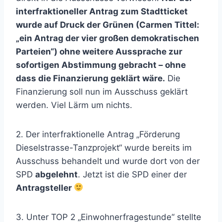
interfraktioneller Antrag zum Stadtticket
wurde auf Druck der Grünen (Carmen Tittel:
„ein Antrag der vier großen demokratischen
Parteien“) ohne weitere Aussprache zur
sofortigen Abstimmung gebracht – ohne
dass die Finanzierung geklärt wäre.
Die
Finanzierung soll nun im Ausschuss geklärt
werden. Viel Lärm um nichts.
2. Der interfraktionelle Antrag „Förderung
Dieselstrasse-Tanzprojekt“ wurde bereits im
Ausschuss behandelt und wurde dort von der
SPD
abgelehnt
. Jetzt ist die SPD einer der
Antragsteller
3. Unter TOP 2 „Einwohnerfragestunde“ stellte