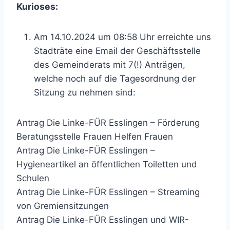
Kurioses:
Am 14.10.2024 um 08:58 Uhr erreichte uns
Stadträte eine Email der Geschäftsstelle
des Gemeinderats mit 7(!) Anträgen,
welche noch auf die Tagesordnung der
Sitzung zu nehmen sind:
Antrag Die Linke-FÜR Esslingen – Förderung
Beratungsstelle Frauen Helfen Frauen
Antrag Die Linke-FÜR Esslingen –
Hygieneartikel an öffentlichen Toiletten und
Schulen
Antrag Die Linke-FÜR Esslingen – Streaming
von Gremiensitzungen
Antrag Die Linke-FÜR Esslingen und WIR-