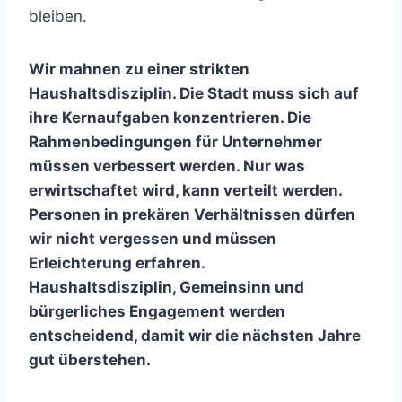
bleiben.
Wir mahnen zu einer strikten
Haushaltsdisziplin. Die Stadt muss sich auf
ihre Kernaufgaben konzentrieren. Die
Rahmenbedingungen für Unternehmer
müssen verbessert werden. Nur was
erwirtschaftet wird, kann verteilt werden.
Personen in prekären Verhältnissen dürfen
wir nicht vergessen und müssen
Erleichterung erfahren.
Haushaltsdisziplin, Gemeinsinn und
bürgerliches Engagement werden
entscheidend, damit wir die nächsten Jahre
gut überstehen.