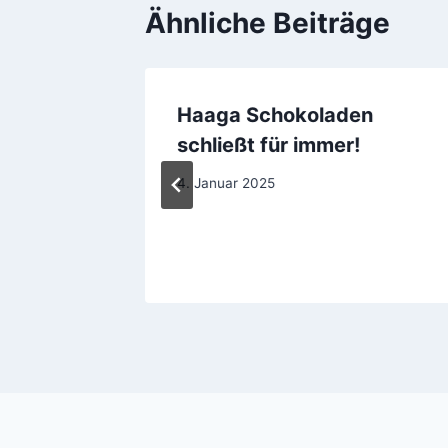
Ähnliche Beiträge
Haaga Schokoladen
in
schließt für immer!
4. Januar 2025