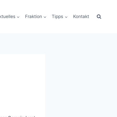
ktuelles
Fraktion
Tipps
Kontakt