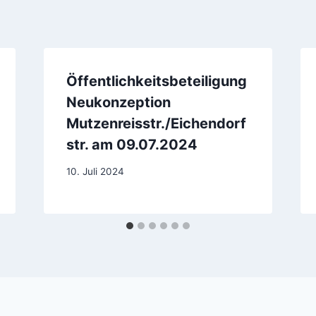
Öffentlichkeitsbeteiligung
Neukonzeption
Mutzenreisstr./Eichendorf
str. am 09.07.2024
10. Juli 2024