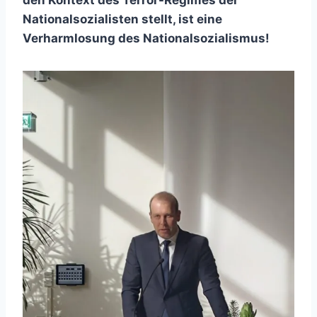
Nationalsozialisten stellt, ist eine
Verharmlosung des Nationalsozialismus!