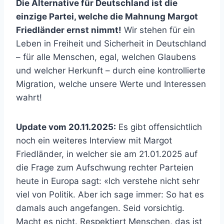
Die Alternative für Deutschland ist die
einzige Partei, welche die Mahnung Margot
Friedländer ernst nimmt!
Wir stehen für ein
Leben in Freiheit und Sicherheit in Deutschland
– für alle Menschen, egal, welchen Glaubens
und welcher Herkunft – durch eine kontrollierte
Migration, welche unsere Werte und Interessen
wahrt!
Update vom 20.11.2025:
Es gibt offensichtlich
noch ein weiteres Interview mit Margot
Friedländer, in welcher sie am 21.01.2025 auf
die Frage zum Aufschwung rechter Parteien
heute in Europa sagt: «Ich verstehe nicht sehr
viel von Politik. Aber ich sage immer: So hat es
damals auch angefangen. Seid vorsichtig.
Macht es nicht. Respektiert Menschen, das ist