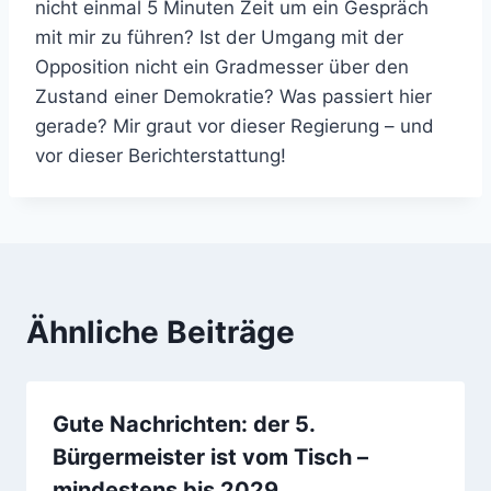
nicht einmal 5 Minuten Zeit um ein Gespräch
mit mir zu führen? Ist der Umgang mit der
Opposition nicht ein Gradmesser über den
Zustand einer Demokratie? Was passiert hier
gerade? Mir graut vor dieser Regierung – und
vor dieser Berichterstattung!
Ähnliche Beiträge
Gute Nachrichten: der 5.
Bürgermeister ist vom Tisch –
mindestens bis 2029