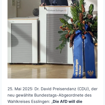
25. Mai 2025: Dr. David Preisendanz (CDU), der
neu gewählte Bundestags-Abgeordnete des
Wahlkreises Esslingen: „
Die AfD will die