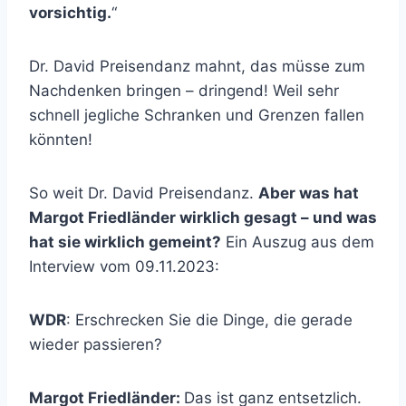
vorsichtig.
“
Dr. David Preisendanz mahnt, das müsse zum
Nachdenken bringen – dringend! Weil sehr
schnell jegliche Schranken und Grenzen fallen
könnten!
So weit Dr. David Preisendanz.
Aber was hat
Margot Friedländer wirklich gesagt – und was
hat sie wirklich gemeint?
Ein Auszug aus dem
Interview vom 09.11.2023:
WDR
: Erschrecken Sie die Dinge, die gerade
wieder passieren?
Margot Friedländer:
Das ist ganz entsetzlich.