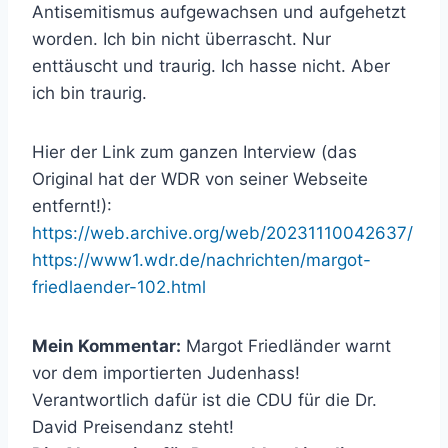
Antisemitismus aufgewachsen und aufgehetzt
worden. Ich bin nicht überrascht. Nur
enttäuscht und traurig. Ich hasse nicht. Aber
ich bin traurig.
Hier der Link zum ganzen Interview (das
Original hat der WDR von seiner Webseite
entfernt!):
https://web.archive.org/web/20231110042637/
https://www1.wdr.de/nachrichten/margot-
friedlaender-102.html
Mein Kommentar:
Margot Friedländer warnt
vor dem importierten Judenhass!
Verantwortlich dafür ist die CDU für die Dr.
David Preisendanz steht!