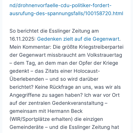
nd/drohnenvorfaelle-cdu-politiker-fordert-
ausrufung-des-spannungsfalls/100158720.html
So berichtet die Esslinger Zeitung am
16.11.2025:
Gedenken zielt auf die Gegenwart
.
Mein Kommentar: Die größte Kriegstreiberpartei
der Gegenwart missbraucht am Volkstrauertag
– dem Tag, an dem man der Opfer der Kriege
gedenkt – das Zitats einer Holocaust-
Überlebenden – und so wird darüber
berichtet? Keine Rückfrage an uns, was wir als
Angegriffene zu sagen haben? Ich war vor Ort
auf der zentralen Gedenkveranstaltung –
gemeinsam mit Hermann Beck
(WIR/Sportplätze erhalten) die einzigen
Gemeinderäte – und die Esslinger Zeitung hat