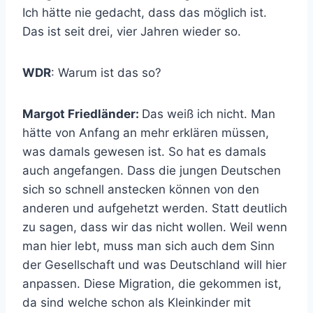
Ich hätte nie gedacht, dass das möglich ist.
Das ist seit drei, vier Jahren wieder so.
WDR
: Warum ist das so?
Margot Friedländer:
Das weiß ich nicht. Man
hätte von Anfang an mehr erklären müssen,
was damals gewesen ist. So hat es damals
auch angefangen. Dass die jungen Deutschen
sich so schnell anstecken können von den
anderen und aufgehetzt werden. Statt deutlich
zu sagen, dass wir das nicht wollen. Weil wenn
man hier lebt, muss man sich auch dem Sinn
der Gesellschaft und was Deutschland will hier
anpassen. Diese Migration, die gekommen ist,
da sind welche schon als Kleinkinder mit