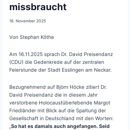
missbraucht
16. November 2025
Von Stephan Köthe
Am 16.11.2025 sprach Dr. David Preisendanz
(CDU) die Gedenkrede auf der zentralen
Feierstunde der Stadt Esslingen am Neckar.
Bezugnehmend auf Björn Höcke zitiert Dr.
David Preisendanz die in diesem Jahr
verstorbene Holocaustüberlebende Margot
Friedländer mit Blick auf die Spaltung der
Gesellschaft in Deutschland mit den Worten:
„
So hat es damals auch angefangen. Seid