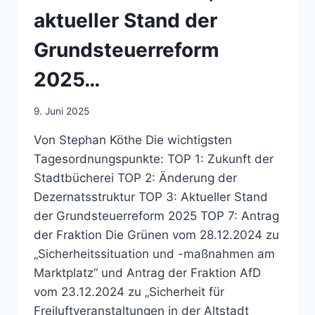
aktueller Stand der
Grundsteuerreform
2025…
9. Juni 2025
Von Stephan Köthe Die wichtigsten
Tagesordnungspunkte: TOP 1: Zukunft der
Stadtbücherei TOP 2: Änderung der
Dezernatsstruktur TOP 3: Aktueller Stand
der Grundsteuerreform 2025 TOP 7: Antrag
der Fraktion Die Grünen vom 28.12.2024 zu
„Sicherheitssituation und -maßnahmen am
Marktplatz“ und Antrag der Fraktion AfD
vom 23.12.2024 zu „Sicherheit für
Freiluftveranstaltungen in der Altstadt