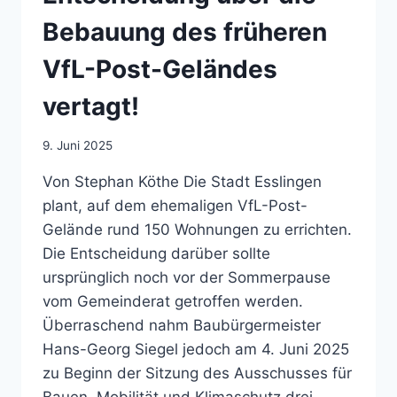
Bebauung des früheren
VfL-Post-Geländes
vertagt!
9. Juni 2025
Von Stephan Köthe Die Stadt Esslingen
plant, auf dem ehemaligen VfL-Post-
Gelände rund 150 Wohnungen zu errichten.
Die Entscheidung darüber sollte
ursprünglich noch vor der Sommerpause
vom Gemeinderat getroffen werden.
Überraschend nahm Baubürgermeister
Hans-Georg Siegel jedoch am 4. Juni 2025
zu Beginn der Sitzung des Ausschusses für