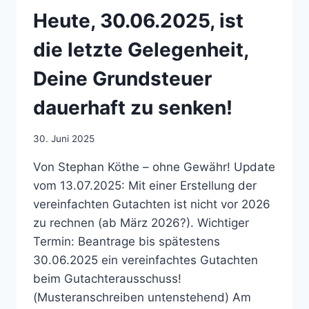
Heute, 30.06.2025, ist
die letzte Gelegenheit,
Deine Grundsteuer
dauerhaft zu senken!
30. Juni 2025
Von Stephan Köthe – ohne Gewähr! Update
vom 13.07.2025: Mit einer Erstellung der
vereinfachten Gutachten ist nicht vor 2026
zu rechnen (ab März 2026?). Wichtiger
Termin: Beantrage bis spätestens
30.06.2025 ein vereinfachtes Gutachten
beim Gutachterausschuss!
(Musteranschreiben untenstehend) Am