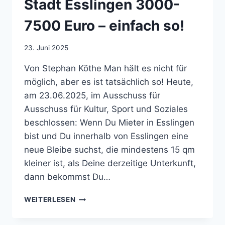
Stadt Esslingen 3000-
7500 Euro – einfach so!
23. Juni 2025
Von Stephan Köthe Man hält es nicht für
möglich, aber es ist tatsächlich so! Heute,
am 23.06.2025, im Ausschuss für
Ausschuss für Kultur, Sport und Soziales
beschlossen: Wenn Du Mieter in Esslingen
bist und Du innerhalb von Esslingen eine
neue Bleibe suchst, die mindestens 15 qm
kleiner ist, als Deine derzeitige Unterkunft,
dann bekommst Du…
WENN
WEITERLESEN
DU
MIETER