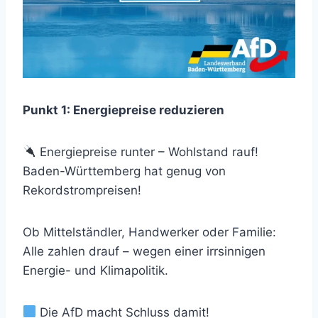
Punkt 1: Energiepreise reduzieren
Energiepreise runter – Wohlstand rauf!
Baden-Württemberg hat genug von
Rekordstrompreisen!
Ob Mittelständler, Handwerker oder Familie:
Alle zahlen drauf – wegen einer irrsinnigen
Energie- und Klimapolitik.
Die AfD macht Schluss damit!