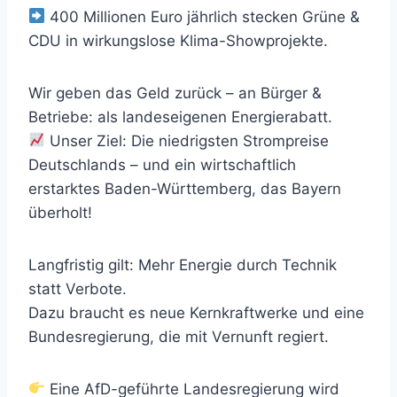
400 Millionen Euro jährlich stecken Grüne &
CDU in wirkungslose Klima-Showprojekte.
Wir geben das Geld zurück – an Bürger &
Betriebe: als landeseigenen Energierabatt.
Unser Ziel: Die niedrigsten Strompreise
Deutschlands – und ein wirtschaftlich
erstarktes Baden-Württemberg, das Bayern
überholt!
Langfristig gilt: Mehr Energie durch Technik
statt Verbote.
Dazu braucht es neue Kernkraftwerke und eine
Bundesregierung, die mit Vernunft regiert.
Eine AfD-geführte Landesregierung wird