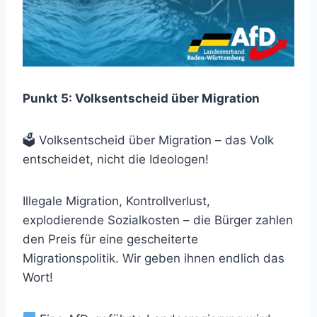
Punkt 5: Volksentscheid über Migration
🗳 Volksentscheid über Migration – das Volk
entscheidet, nicht die Ideologen!
Illegale Migration, Kontrollverlust,
explodierende Sozialkosten – die Bürger zahlen
den Preis für eine gescheiterte
Migrationspolitik. Wir geben ihnen endlich das
Wort!