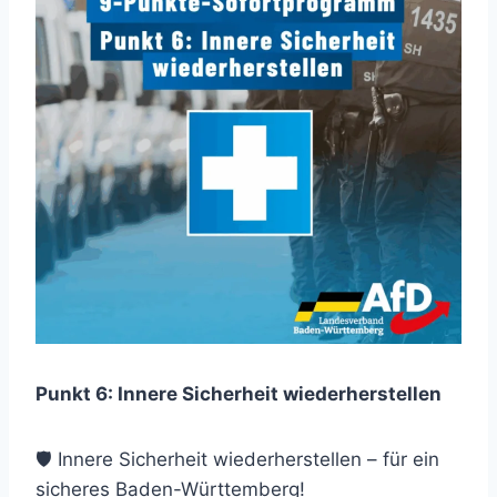
Punkt 6: Innere Sicherheit wiederherstellen
🛡 Innere Sicherheit wiederherstellen – für ein
sicheres Baden-Württemberg!