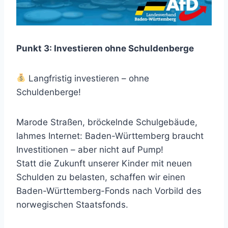
Punkt 3: Investieren ohne Schuldenberge
Langfristig investieren – ohne
Schuldenberge!
Marode Straßen, bröckelnde Schulgebäude,
lahmes Internet: Baden-Württemberg braucht
Investitionen – aber nicht auf Pump!
Statt die Zukunft unserer Kinder mit neuen
Schulden zu belasten, schaffen wir einen
Baden-Württemberg-Fonds nach Vorbild des
norwegischen Staatsfonds.