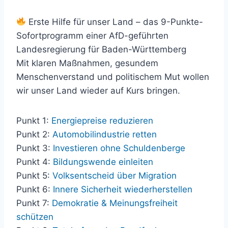
Erste Hilfe für unser Land – das 9-Punkte-
Sofortprogramm einer AfD-geführten
Landesregierung für Baden-Württemberg
Mit klaren Maßnahmen, gesundem
Menschenverstand und politischem Mut wollen
wir unser Land wieder auf Kurs bringen.
Punkt 1:
Energiepreise reduzieren
Punkt 2:
Automobilindustrie retten
Punkt 3:
Investieren ohne Schuldenberge
Punkt 4:
Bildungswende einleiten
Punkt 5:
Volksentscheid über Migration
Punkt 6:
Innere Sicherheit wiederherstellen
Punkt 7:
Demokratie & Meinungsfreiheit
schützen