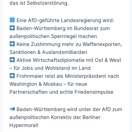
das ist Selbstzerstörung.
Eine AfD-geführte Landesregierung wird:
Baden-Württemberg im Bundesrat zum
außenpolitischen Sperrriegel machen
Keine Zustimmung mehr zu Waffenexporten,
Sanktionen & Auslandsmilliarden
Aktive Wirtschaftsdiplomatie mit Ost & West
– für Jobs und Wohlstand im Land
Frohnmaier reist als Ministerpräsident nach
Washington & Moskau – für neue
Partnerschaften und echte Friedensimpulse
Baden-Württemberg wird unter der AfD zum
außenpolitischen Korrektiv der Berliner
Hypermoral!