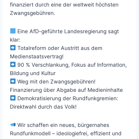
finanziert durch eine der weltweit höchsten
Zwangsgebühren.
Eine AfD-geführte Landesregierung sagt
klar:
Totalreform oder Austritt aus dem
Medienstaatsvertrag!
90 % Verschlankung, Fokus auf Information,
Bildung und Kultur
Weg mit den Zwangsgebühren!
Finanzierung über Abgabe auf Medieninhalte
Demokratisierung der Rundfunkgremien:
Direktwahl durch das Volk!
Wir schaffen ein neues, bürgernahes
Rundfunkmodell – ideologiefrei, effizient und