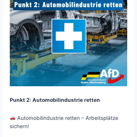
Punkt 2: Automobilindustrie retten
Automobilindustrie retten – Arbeitsplätze
sichern!