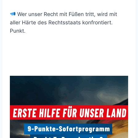
Wer unser Recht mit Füßen tritt, wird mit
aller Härte des Rechtsstaats konfrontiert.
Punkt.