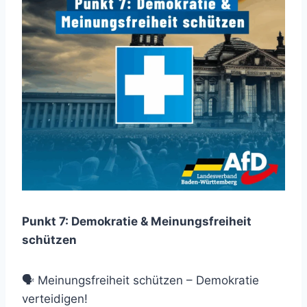
Punkt 7: Demokratie & Meinungsfreiheit
schützen
🗣 Meinungsfreiheit schützen – Demokratie
verteidigen!