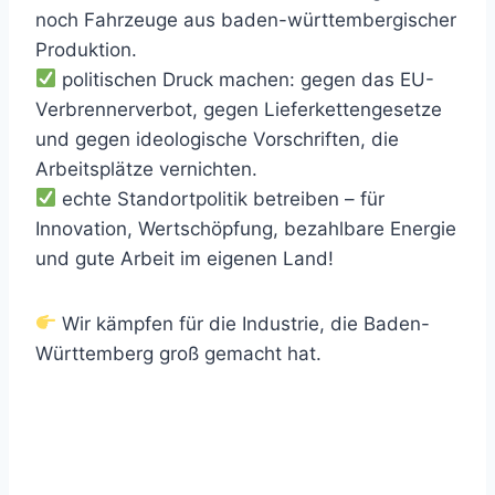
noch Fahrzeuge aus baden-württembergischer
Produktion.
politischen Druck machen: gegen das EU-
Verbrennerverbot, gegen Lieferkettengesetze
und gegen ideologische Vorschriften, die
Arbeitsplätze vernichten.
echte Standortpolitik betreiben – für
Innovation, Wertschöpfung, bezahlbare Energie
und gute Arbeit im eigenen Land!
Wir kämpfen für die Industrie, die Baden-
Württemberg groß gemacht hat.