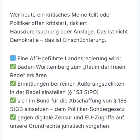
Wer heute ein kritisches Meme teilt oder
Politiker offen kritisiert, riskiert
Hausdurchsuchung oder Anklage. Das ist nicht
Demokratie – das ist Einschüchterung.
Eine AfD-geführte Landesregierung wird:
Baden-Württemberg zum „Raum der freien
Rede“ erklären
Ermittlungen bei reinen Äußerungsdelikten
in der Regel einstellen (§ 153 StPO)
sich im Bund für die Abschaffung von § 188
StGB einsetzen – dem Politiker-Sondergesetz
gegen digitale Zensur und EU-Zugriffe auf
unsere Grundrechte juristisch vorgehen