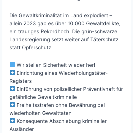
Die Gewaltkriminalität im Land explodiert –
allein 2023 gab es über 10.000 Gewaltdelikte,
ein trauriges Rekordhoch. Die grün-schwarze
Landesregierung setzt weiter auf Täterschutz
statt Opferschutz.
Wir stellen Sicherheit wieder her!
Einrichtung eines Wiederholungstäter-
Registers
Einführung von polizeilicher Präventivhaft für
gefährliche Gewaltkriminelle
Freiheitsstrafen ohne Bewährung bei
wiederholten Gewalttaten
Konsequente Abschiebung krimineller
Ausländer