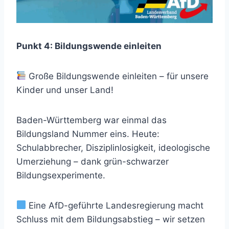
Punkt 4: Bildungswende einleiten
Große Bildungswende einleiten – für unsere
Kinder und unser Land!
Baden-Württemberg war einmal das
Bildungsland Nummer eins. Heute:
Schulabbrecher, Disziplinlosigkeit, ideologische
Umerziehung – dank grün-schwarzer
Bildungsexperimente.
Eine AfD-geführte Landesregierung macht
Schluss mit dem Bildungsabstieg – wir setzen