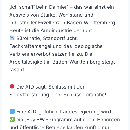
„Ich schaff’ beim Daimler“ – das war einst ein
Ausweis von Stärke, Wohlstand und
industrieller Exzellenz in Baden-Württemberg.
Heute ist die Autoindustrie bedroht:
Bürokratie, Standortflucht,
Fachkräftemangel und das ideologische
Verbrennerverbot setzen ihr zu. Die
Arbeitslosigkeit in Baden-Württemberg steigt
rasant.
Die AfD sagt: Schluss mit der
Selbstzerstörung einer Schlüsselbranche!
Eine AfD-geführte Landesregierung wird:
ein „Buy BW“-Programm auflegen: Behörden
und öffentliche Betriebe kaufen künftig nur