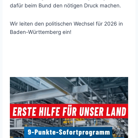
dafür beim Bund den nötigen Druck machen.
Wir leiten den politischen Wechsel für 2026 in
Baden-Württemberg ein!