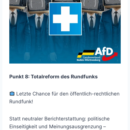
Punkt 8: Totalreform des Rundfunks
Letzte Chance für den öffentlich-rechtlichen
Rundfunk!
Statt neutraler Berichterstattung: politische
Einseitigkeit und Meinungsausgrenzung –