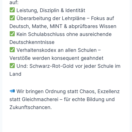
auf:
Leistung, Disziplin & Identität
Überarbeitung der Lehrpläne – Fokus auf
Deutsch, Mathe, MINT & abprüfbares Wissen
Kein Schulabschluss ohne ausreichende
Deutschkenntnisse
Verhaltenskodex an allen Schulen –
Verstöße werden konsequent geahndet
Und: Schwarz-Rot-Gold vor jeder Schule im
Land
Wir bringen Ordnung statt Chaos, Exzellenz
statt Gleichmacherei – für echte Bildung und
Zukunftschancen.