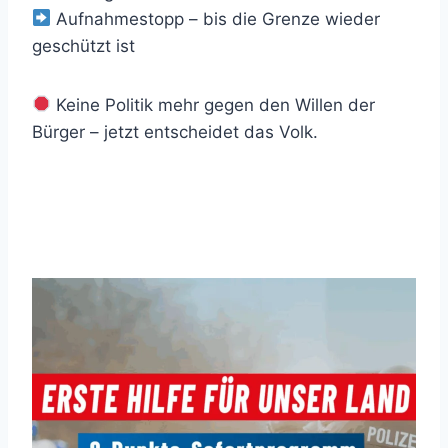
Aufnahmestopp – bis die Grenze wieder
geschützt ist
Keine Politik mehr gegen den Willen der
Bürger – jetzt entscheidet das Volk.