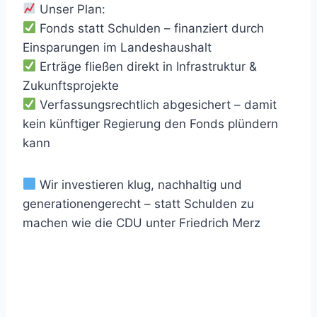
Unser Plan:
Fonds statt Schulden – finanziert durch
Einsparungen im Landeshaushalt
Erträge fließen direkt in Infrastruktur &
Zukunftsprojekte
Verfassungsrechtlich abgesichert – damit
kein künftiger Regierung den Fonds plündern
kann
Wir investieren klug, nachhaltig und
generationengerecht – statt Schulden zu
machen wie die CDU unter Friedrich Merz