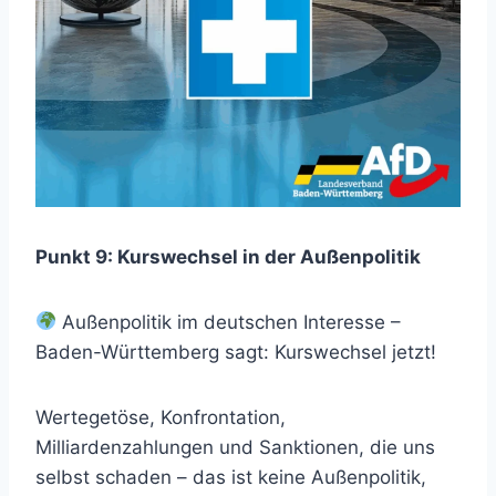
Punkt 9: Kurswechsel in der Außenpolitik
Außenpolitik im deutschen Interesse –
Baden-Württemberg sagt: Kurswechsel jetzt!
Wertegetöse, Konfrontation,
Milliardenzahlungen und Sanktionen, die uns
selbst schaden – das ist keine Außenpolitik,