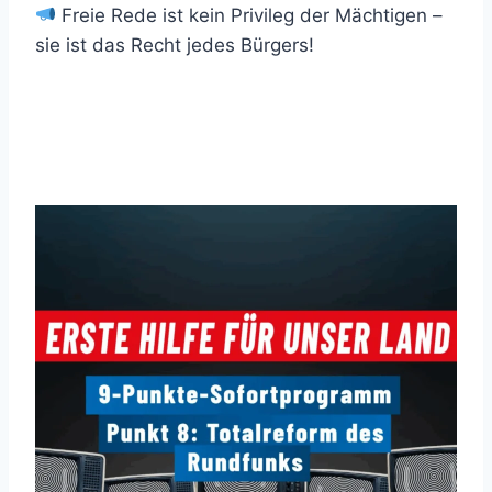
Freie Rede ist kein Privileg der Mächtigen –
sie ist das Recht jedes Bürgers!