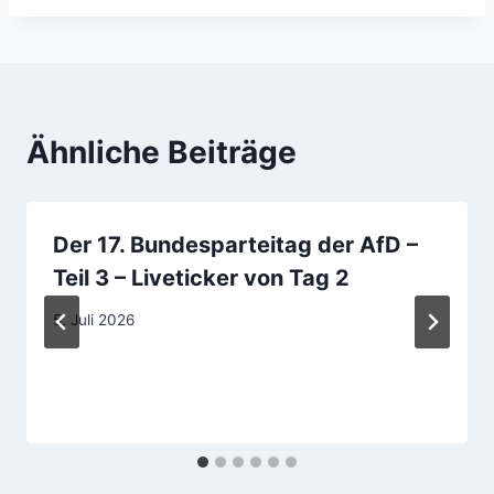
Ähnliche Beiträge
Der 17. Bundesparteitag der AfD –
Teil 3 – Liveticker von Tag 2
5. Juli 2026