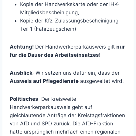
Kopie der Handwerkskarte oder der IHK-
Mitgliedsbescheinigung,
Kopie der Kfz-Zulassungsbescheinigung
Teil 1 (Fahrzeugschein)
Achtung!
Der Handwerkerparkausweis gilt
nur
für die Dauer des Arbeitseinsatzes!
Ausblick
: Wir setzen uns dafür ein, dass der
Ausweis auf Pflegedienste
ausgeweitet wird.
Politisches
: Der kreisweite
Handwerkerparkausweis geht auf
gleichlautende Anträge der Kreistagsfraktionen
von AfD und SPD zurück. Die AfD-Fraktion
hatte ursprünglich mehrfach einen regionalen