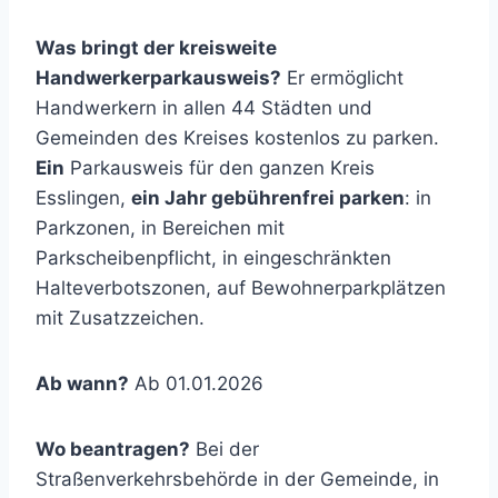
Was bringt der kreisweite
Handwerkerparkausweis?
Er ermöglicht
Handwerkern in allen 44 Städten und
Gemeinden des Kreises kostenlos zu parken.
Ein
Parkausweis für den ganzen Kreis
Esslingen,
ein Jahr gebührenfrei parken
: in
Parkzonen, in Bereichen mit
Parkscheibenpflicht, in eingeschränkten
Halteverbotszonen, auf Bewohnerparkplätzen
mit Zusatzzeichen.
Ab wann?
Ab 01.01.2026
Wo beantragen?
Bei der
Straßenverkehrsbehörde in der Gemeinde, in