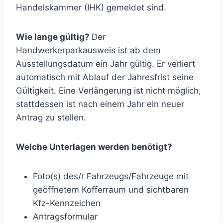
Handelskammer (IHK) gemeldet sind.
Wie lange gültig?
Der
Handwerkerparkausweis ist ab dem
Ausstellungsdatum ein Jahr gültig. Er verliert
automatisch mit Ablauf der Jahresfrist seine
Gültigkeit. Eine Verlängerung ist nicht möglich,
stattdessen ist nach einem Jahr ein neuer
Antrag zu stellen.
Welche Unterlagen werden benötigt?
Foto(s) des/r Fahrzeugs/Fahrzeuge mit
geöffnetem Kofferraum und sichtbaren
Kfz-Kennzeichen
Antragsformular