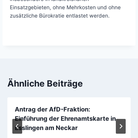
Einsatzgebieten, ohne Mehrkosten und ohne
zusätzliche Bürokratie entlastet werden.
Ähnliche Beiträge
Antrag der AfD-Fraktion:
Einführung der Ehrenamtskarte in
Esslingen am Neckar