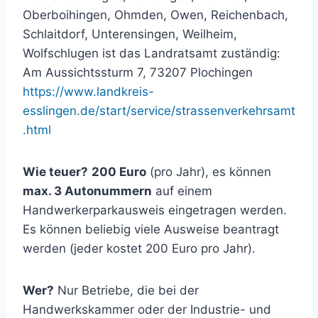
Oberboihingen, Ohmden, Owen, Reichenbach,
Schlaitdorf, Unterensingen, Weilheim,
Wolfschlugen ist das Landratsamt zuständig:
Am Aussichtssturm 7, 73207 Plochingen
https://www.landkreis-
esslingen.de/start/service/strassenverkehrsamt
.html
Wie teuer?
200 Euro
(pro Jahr), es können
max. 3 Autonummern
auf einem
Handwerkerparkausweis eingetragen werden.
Es können beliebig viele Ausweise beantragt
werden (jeder kostet 200 Euro pro Jahr).
Wer?
Nur Betriebe, die bei der
Handwerkskammer oder der Industrie- und