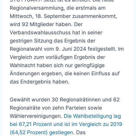
Regionalversammlung, die erstmals am
Mittwoch, 18. September zusammenkommt,
wird 92 Mitglieder haben. Der
Verbandswahlausschuss hat in seiner
gestrigen Sitzung das Ergebnis der
Regionalwahl vom 9. Juni 2024 festgestellt. Im
Vergleich zum vorläufigen Ergebnis der
Wahlnacht haben sich nur geringfügige
Änderungen ergeben, die keinen Einfluss auf
das Endergebnis haben.
Gewählt wurden 30 Regionalrätinnen und 62
Regionalräte von zehn Parteien sowie
Wählervereinigungen.
Die Wahlbeteiligung lag
bei 67,21 Prozent und ist im Vergleich zu 2019
(64,52 Prozent) gestiegen
. Das