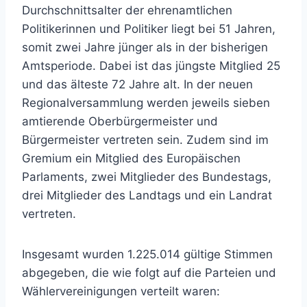
Durchschnittsalter der ehrenamtlichen
Politikerinnen und Politiker liegt bei 51 Jahren,
somit zwei Jahre jünger als in der bisherigen
Amtsperiode. Dabei ist das jüngste Mitglied 25
und das älteste 72 Jahre alt. In der neuen
Regionalversammlung werden jeweils sieben
amtierende Oberbürgermeister und
Bürgermeister vertreten sein. Zudem sind im
Gremium ein Mitglied des Europäischen
Parlaments, zwei Mitglieder des Bundestags,
drei Mitglieder des Landtags und ein Landrat
vertreten.
Insgesamt wurden 1.225.014 gültige Stimmen
abgegeben, die wie folgt auf die Parteien und
Wählervereinigungen verteilt waren: