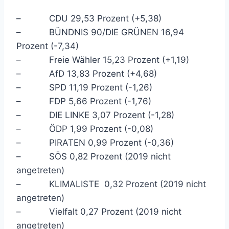
– CDU 29,53 Prozent (+5,38)
– BÜNDNIS 90/DIE GRÜNEN 16,94
Prozent (-7,34)
– Freie Wähler 15,23 Prozent (+1,19)
– AfD 13,83 Prozent (+4,68)
– SPD 11,19 Prozent (-1,26)
– FDP 5,66 Prozent (-1,76)
– DIE LINKE 3,07 Prozent (-1,28)
– ÖDP 1,99 Prozent (-0,08)
– PIRATEN 0,99 Prozent (-0,36)
– SÖS 0,82 Prozent (2019 nicht
angetreten)
– KLIMALISTE 0,32 Prozent (2019 nicht
angetreten)
– Vielfalt 0,27 Prozent (2019 nicht
angetreten)