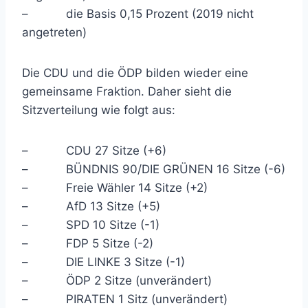
– die Basis 0,15 Prozent (2019 nicht
angetreten)
Die CDU und die ÖDP bilden wieder eine
gemeinsame Fraktion. Daher sieht die
Sitzverteilung wie folgt aus:
– CDU 27 Sitze (+6)
– BÜNDNIS 90/DIE GRÜNEN 16 Sitze (-6)
– Freie Wähler 14 Sitze (+2)
– AfD 13 Sitze (+5)
– SPD 10 Sitze (-1)
– FDP 5 Sitze (-2)
– DIE LINKE 3 Sitze (-1)
– ÖDP 2 Sitze (unverändert)
– PIRATEN 1 Sitz (unverändert)