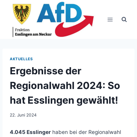
Zum
Inhalt
springen
AKTUELLES
Ergebnisse der
Regionalwahl 2024: So
hat Esslingen gewählt!
22. Juni 2024
4.045 Esslinger
haben bei der Regionalwahl