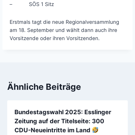
– SÖS 1 Sitz
Erstmals tagt die neue Regionalversammlung
am 18. September und wählt dann auch ihre
Vorsitzende oder ihren Vorsitzenden.
Ähnliche Beiträge
Bundestagswahl 2025: Esslinger
Zeitung auf der Titelseite: 300
CDU-Neueintritte im Land