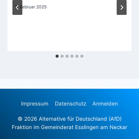
9. Februar 2025
Impressum
Datenschutz
Anmelden
© 2026 Alternative für Deutschland (AfD)
Fraktion im Gemeinderat Esslingen am Neckar