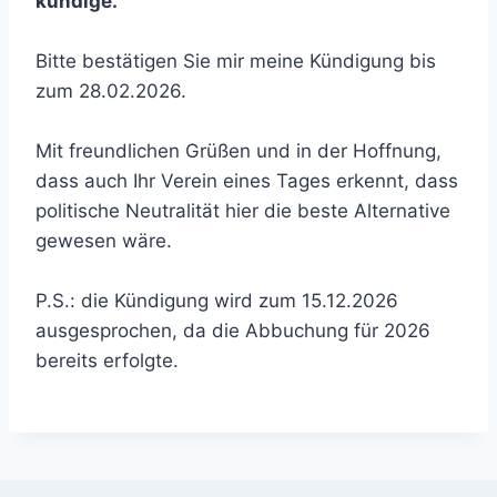
kündige.
Bitte bestätigen Sie mir meine Kündigung bis
zum 28.02.2026.
Mit freundlichen Grüßen und in der Hoffnung,
dass auch Ihr Verein eines Tages erkennt, dass
politische Neutralität hier die beste Alternative
gewesen wäre.
P.S.: die Kündigung wird zum 15.12.2026
ausgesprochen, da die Abbuchung für 2026
bereits erfolgte.