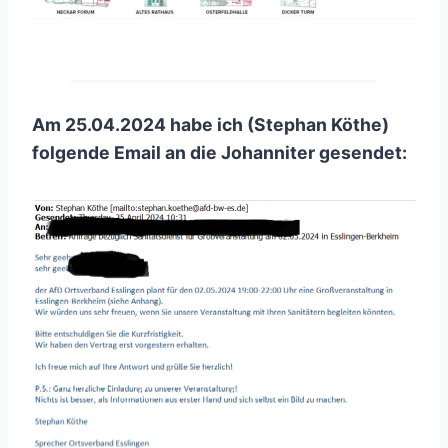
Am 25.04.2024 habe ich (Stephan Köthe)
folgende Email an die Johanniter gesendet: