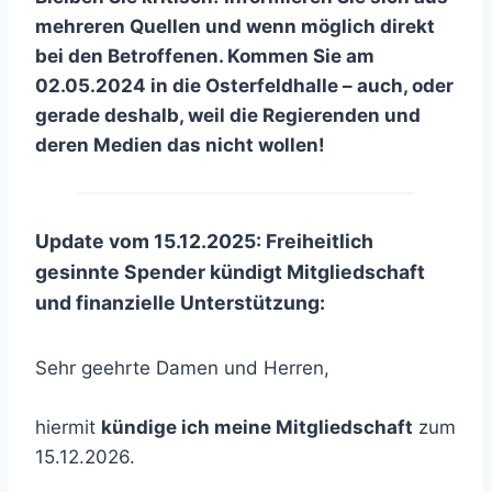
mehreren Quellen und wenn möglich direkt
bei den Betroffenen. Kommen Sie am
02.05.2024 in die Osterfeldhalle – auch, oder
gerade deshalb, weil die Regierenden und
deren Medien das nicht wollen!
Update vom 15.12.2025: Freiheitlich
gesinnte Spender kündigt Mitgliedschaft
und finanzielle Unterstützung:
Sehr geehrte Damen und Herren,
hiermit
kündige ich meine Mitgliedschaft
zum
15.12.2026.