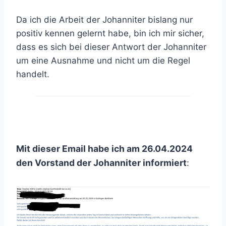
Da ich die Arbeit der Johanniter bislang nur
positiv kennen gelernt habe, bin ich mir sicher,
dass es sich bei dieser Antwort der Johanniter
um eine Ausnahme und nicht um die Regel
handelt.
Mit dieser Email habe ich am 26.04.2024
den Vorstand der Johanniter informiert
: