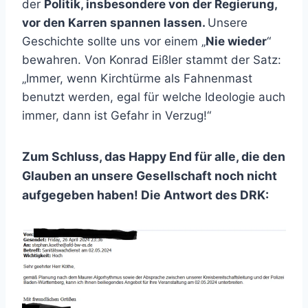
der
Politik, insbesondere von der Regierung,
vor den Karren spannen lassen.
Unsere
Geschichte sollte uns vor einem „
Nie wieder
“
bewahren. Von Konrad Eißler stammt der Satz:
„Immer, wenn Kirchtürme als Fahnenmast
benutzt werden, egal für welche Ideologie auch
immer, dann ist Gefahr in Verzug!“
Zum Schluss, das Happy End für alle, die den
Glauben an unsere Gesellschaft noch nicht
aufgegeben haben! Die Antwort des DRK: