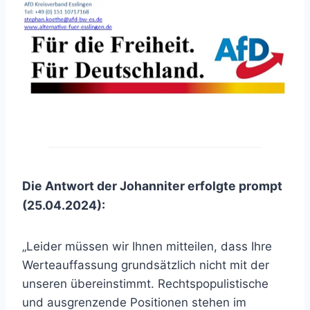
Die Antwort der Johanniter erfolgte prompt
(25.04.2024):
„Leider müssen wir Ihnen mitteilen, dass Ihre
Werteauffassung grundsätzlich nicht mit der
unseren übereinstimmt. Rechtspopulistische
und ausgrenzende Positionen stehen im