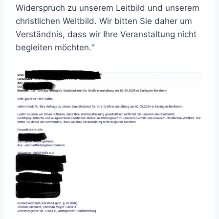
Widerspruch zu unserem Leitbild und unserem
christlichen Weltbild. Wir bitten Sie daher um
Verständnis, dass wir Ihre Veranstaltung nicht
begleiten möchten.“