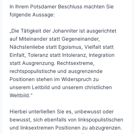
In Ihrem Potsdamer Beschluss machten Sie
folgende Aussage:
„Die Tätigkeit der Johanniter ist ausgerichtet
auf Miteinander statt Gegeneinander,
Nächstenliebe statt Egoismus, Vielfalt statt
Einfalt, Toleranz statt Intoleranz, Integration
statt Ausgrenzung. Rechtsextreme,
rechtspopulistische und ausgrenzende
Positionen stehen im Widerspruch zu
unserem Leitbild und unserem christlichen
Weltbild.“
Hierbei unterließen Sie es, unbewusst oder
bewusst, sich ebenfalls von linkspopulistischen
und linksextremen Positionen zu abzugrenzen.