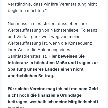
Verständnis, dass wir Ihre Veranstaltung nicht
begleiten möchten.“
Nun muss ich feststellen, dass eben Ihre
Werteauffassung von Nächstenliebe, Toleranz
und Vielfalt ganz weit weg von meiner
Werteauffassung ist, wenn die Konsequenz
Ihrer Werte die Ablehnung eines
Sanitätsdienstes ist.
Hier beweisen Sie
Intoleranz in höchstem Maße und tragen zur
Spaltung unseres Landes einen nicht
unerheblichen Beitrag.
Für solche Vereine mag ich mit meinem Geld
nicht noch die finanzielle Grundlage
beitragen, weshalb ich meine Mitgliedschaft