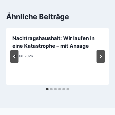
Ähnliche Beiträge
Nachtragshaushalt: Wir laufen in
eine Katastrophe – mit Ansage
31. Juli 2026