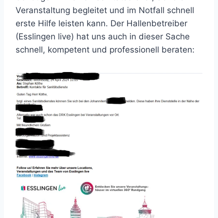
Veranstaltung begleitet und im Notfall schnell
erste Hilfe leisten kann. Der Hallenbetreiber
(Esslingen live) hat uns auch in dieser Sache
schnell, kompetent und professionell beraten: