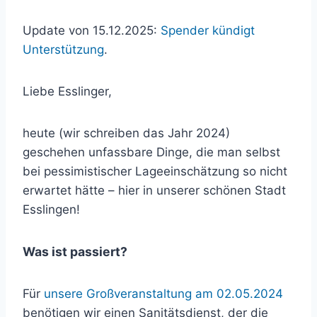
Update von 15.12.2025:
Spender kündigt
Unterstützung
.
Liebe Esslinger,
heute (wir schreiben das Jahr 2024)
geschehen unfassbare Dinge, die man selbst
bei pessimistischer Lageeinschätzung so nicht
erwartet hätte – hier in unserer schönen Stadt
Esslingen!
Was ist passiert?
Für
unsere Großveranstaltung am 02.05.2024
benötigen wir einen Sanitätsdienst, der die