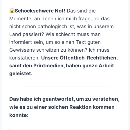
Schockschwere Not!
Das sind die
Momente, an denen ich mich frage, ob das
nicht schon pathologisch ist, was in unserem
Land passiert? Wie schlecht muss man
informiert sein, um so einen Text guten
Gewissens schreiben zu können? Ich muss
konstatieren:
Unsere Öffentlich-Rechtlichen,
samt den Printmedien, haben ganze Arbeit
geleistet.
Das habe ich geantwortet, um zu verstehen,
wie es zu einer solchen Reaktion kommen
konnte: