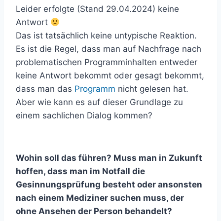
Leider erfolgte (Stand 29.04.2024) keine
Antwort
Das ist tatsächlich keine untypische Reaktion.
Es ist die Regel, dass man auf Nachfrage nach
problematischen Programminhalten entweder
keine Antwort bekommt oder gesagt bekommt,
dass man das
Programm
nicht gelesen hat.
Aber wie kann es auf dieser Grundlage zu
einem sachlichen Dialog kommen?
Wohin soll das führen? Muss man in Zukunft
hoffen, dass man im Notfall die
Gesinnungsprüfung besteht oder ansonsten
nach einem Mediziner suchen muss, der
ohne Ansehen der Person behandelt?