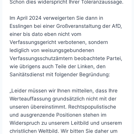
Schon dies widerspricht Ihrer Toleranzaussage.
Im April 2024 verweigerten Sie dann in
Esslingen bei einer Großveranstaltung der AfD,
einer bis dato eben nicht vom
Verfassungsgericht verbotenen, sondern
lediglich von weisungsgebundenen
Verfassungsschutzämtern beobachtete Partei,
wie übrigens auch Teile der Linken, den
Sanitätsdienst mit folgender Begründung:
„Leider müssen wir Ihnen mitteilen, dass Ihre
Werteauffassung grundsätzlich nicht mit der
unseren übereinstimmt. Rechtspopulistische
und ausgrenzende Positionen stehen im
Widerspruch zu unserem Leitbild und unserem
christlichen Weltbild. Wir bitten Sie daher um