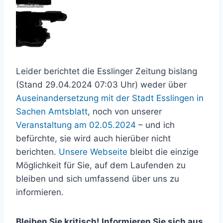
Leider berichtet die Esslinger Zeitung bislang
(Stand 29.04.2024 07:03 Uhr) weder über
Auseinandersetzung mit der Stadt Esslingen in
Sachen Amtsblatt
, noch von unserer
Veranstaltung am 02.05.2024
– und ich
befürchte, sie wird auch hierüber nicht
berichten.
Unsere Webseite
bleibt die einzige
Möglichkeit für Sie, auf dem Laufenden zu
bleiben und sich umfassend über uns zu
informieren.
Bleiben Sie kritisch! Informieren Sie sich aus