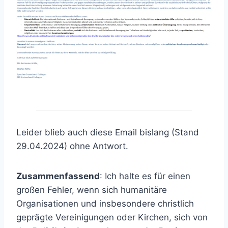
Leider blieb auch diese Email bislang (Stand
29.04.2024) ohne Antwort.
Zusammenfassend
: Ich halte es für einen
großen Fehler, wenn sich humanitäre
Organisationen und insbesondere christlich
geprägte Vereinigungen oder Kirchen, sich von