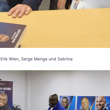
 Erik Wien, Serge Menga und Sabrina