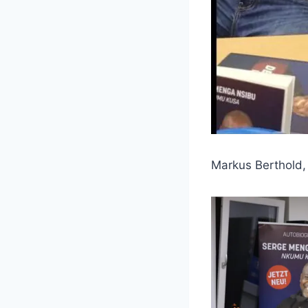
Markus Berthold,