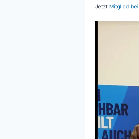
Jetzt
Mitglied be