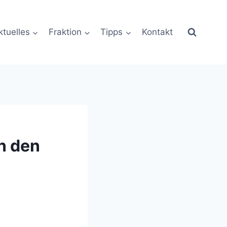
ktuelles
Fraktion
Tipps
Kontakt
n den