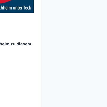
hheim zu diesem