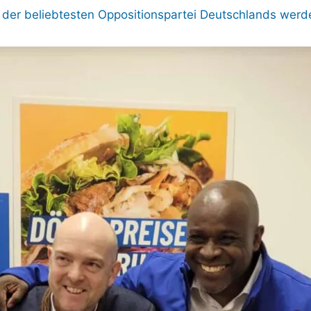
i der beliebtesten Oppositionspartei Deutschlands werd