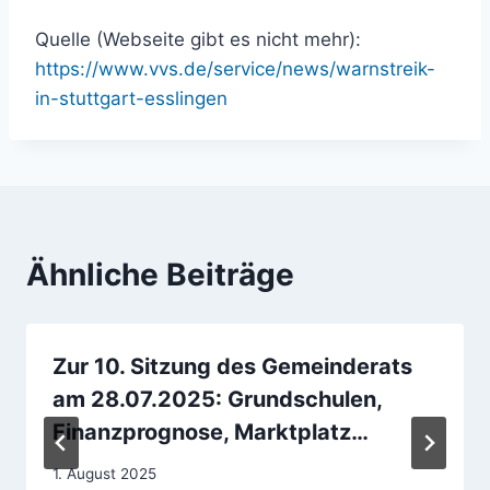
Quelle (Webseite gibt es nicht mehr):
https://www.vvs.de/service/news/warnstreik-
in-stuttgart-esslingen
Ähnliche Beiträge
Zur 10. Sitzung des Gemeinderats
am 28.07.2025: Grundschulen,
Finanzprognose, Marktplatz…
1. August 2025