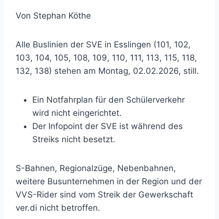
Von Stephan Köthe
Alle Buslinien der SVE in Esslingen (101, 102,
103, 104, 105, 108, 109, 110, 111, 113, 115, 118,
132, 138) stehen am Montag, 02.02.2026, still.
Ein Notfahrplan für den Schülerverkehr
wird
nicht eingerichtet.
Der Infopoint der SVE ist während des
Streiks nicht besetzt.
S-Bahnen, Regionalzüge, Nebenbahnen,
weitere Busunternehmen in der Region und der
VVS-Rider sind vom Streik der Gewerkschaft
ver.di nicht betroffen.