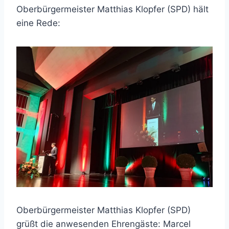
Oberbürgermeister Matthias Klopfer (SPD) hält
eine Rede:
Oberbürgermeister Matthias Klopfer (SPD)
grüßt die anwesenden Ehrengäste: Marcel