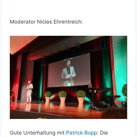
Moderator Niclas Ehrentreich:
Gute Unterhaltung mit
Patrick Bopp
: Die