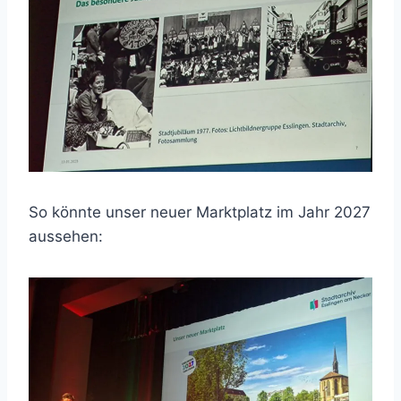
So könnte unser neuer Marktplatz im Jahr 2027
aussehen: