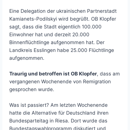
Eine Delegation der ukrainischen Partnerstadt
Kamianets-Podilskyi wird begrüßt. OB Klopfer
sagt, dass die Stadt eigentlich 100.000
Einwohner hat und derzeit 20.000
Binnenflüchtlinge aufgenommen hat. Der
Landkreis Esslingen habe 25.000 Flüchtlinge
aufgenommen.
Traurig und betroffen ist OB Klopfer
, dass am
vergangenen Wochenende von Remigration
gesprochen wurde.
Was ist passiert? Am letzten Wochenende
hatte die Alternative für Deutschland ihren
Bundesparteitag in Riesa. Dort wurde das
Bundestagswahlprogramm diskutiert und