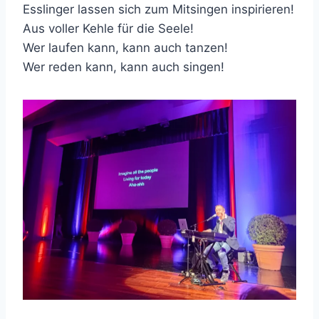
Esslinger lassen sich zum Mitsingen inspirieren!
Aus voller Kehle für die Seele!
Wer laufen kann, kann auch tanzen!
Wer reden kann, kann auch singen!