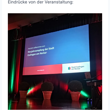
Eindrücke von der Veranstaltung: