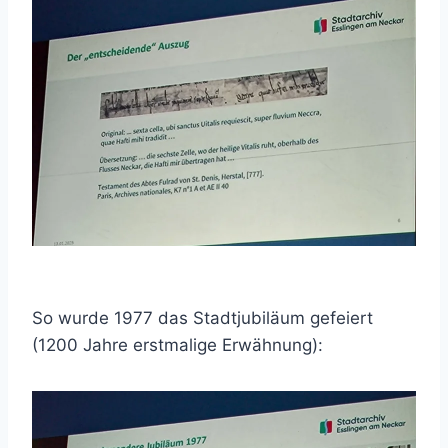
So wurde 1977 das Stadtjubiläum gefeiert
(1200 Jahre erstmalige Erwähnung):