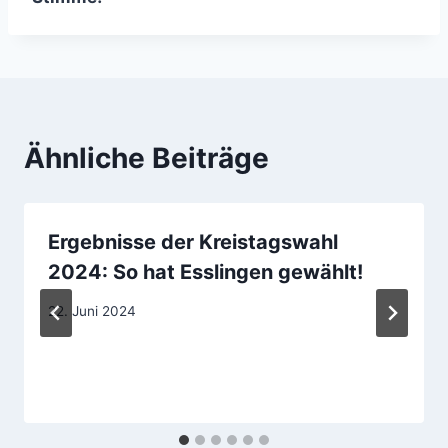
Ähnliche Beiträge
Ergebnisse der Kreistagswahl
2024: So hat Esslingen gewählt!
22. Juni 2024