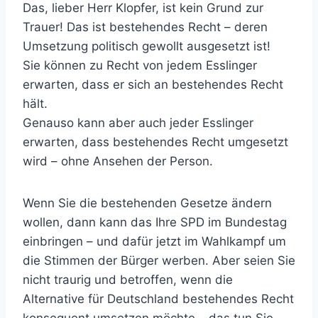
Das, lieber Herr Klopfer, ist kein Grund zur
Trauer! Das ist bestehendes Recht – deren
Umsetzung politisch gewollt ausgesetzt ist!
Sie können zu Recht von jedem Esslinger
erwarten, dass er sich an bestehendes Recht
hält.
Genauso kann aber auch jeder Esslinger
erwarten, dass bestehendes Recht umgesetzt
wird – ohne Ansehen der Person.
Wenn Sie die bestehenden Gesetze ändern
wollen, dann kann das Ihre SPD im Bundestag
einbringen – und dafür jetzt im Wahlkampf um
die Stimmen der Bürger werben. Aber seien Sie
nicht traurig und betroffen, wenn die
Alternative für Deutschland bestehendes Recht