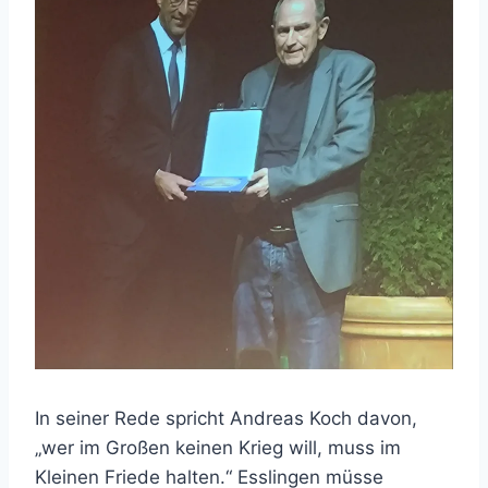
In seiner Rede spricht Andreas Koch davon,
„wer im Großen keinen Krieg will, muss im
Kleinen Friede halten.“ Esslingen müsse