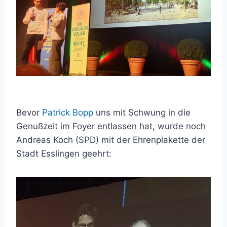
Bevor
Patrick Bopp
uns mit Schwung in die
Genußzeit im Foyer entlassen hat, wurde noch
Andreas Koch (SPD) mit der Ehrenplakette der
Stadt Esslingen geehrt: