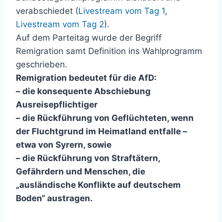
verabschiedet (
Livestream vom Tag 1
,
Livestream vom Tag 2
).
Auf dem Parteitag wurde der Begriff
Remigration samt Definition ins Wahlprogramm
geschrieben.
Remigration bedeutet für die AfD:
– die konsequente Abschiebung
Ausreisepflichtiger
– die Rückführung von Geflüchteten, wenn
der Fluchtgrund im Heimatland entfalle –
etwa von Syrern, sowie
– die Rückführung von Straftätern,
Gefährdern und Menschen, die
„ausländische Konflikte auf deutschem
Boden“ austragen.