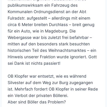
publikumswirksam ein Fahrzeug des
Kommunalen Ordnungsdienst an der Abt
Fulradstr. aufgestellt – allerdings mit einem
circa 6 Meter breiten Durchlass – breit genug
für ein Auto, wie in Magdeburg. Die
Webergasse war bis zuletzt frei befahrbar –
mitten auf den besonders stark besuchten
historischen Teil des Weihnachtsmarktes – ein
Hinweis unserer Fraktion wurde ignoriert. Gott
sei Dank ist nichts passiert!
OB Klopfer war entsetzt, wie es während
Silvester auf dem Weg zur Burg zugegangen
ist. Mehrfach fordert OB Klopfer in seiner Rede
ein Verbot der privaten Böllerei.
Aber sind Böller das Problem?