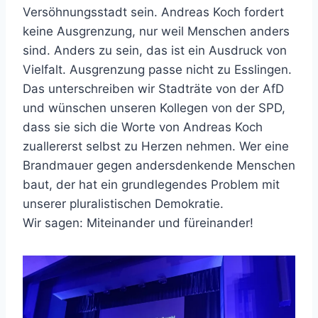
Versöhnungsstadt sein. Andreas Koch fordert
keine Ausgrenzung, nur weil Menschen anders
sind. Anders zu sein, das ist ein Ausdruck von
Vielfalt. Ausgrenzung passe nicht zu Esslingen.
Das unterschreiben wir Stadträte von der AfD
und wünschen unseren Kollegen von der SPD,
dass sie sich die Worte von Andreas Koch
zuallererst selbst zu Herzen nehmen. Wer eine
Brandmauer gegen andersdenkende Menschen
baut, der hat ein grundlegendes Problem mit
unserer pluralistischen Demokratie.
Wir sagen: Miteinander und füreinander!