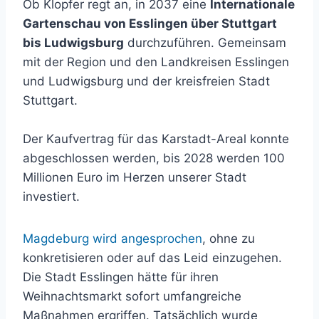
Ob Klopfer regt an, in 2037 eine
Internationale
Gartenschau von Esslingen über Stuttgart
bis Ludwigsburg
durchzuführen. Gemeinsam
mit der Region und den Landkreisen Esslingen
und Ludwigsburg und der kreisfreien Stadt
Stuttgart.
Der Kaufvertrag für das Karstadt-Areal konnte
abgeschlossen werden, bis 2028 werden 100
Millionen Euro im Herzen unserer Stadt
investiert.
Magdeburg wird angesprochen
, ohne zu
konkretisieren oder auf das Leid einzugehen.
Die Stadt Esslingen hätte für ihren
Weihnachtsmarkt sofort umfangreiche
Maßnahmen ergriffen. Tatsächlich wurde