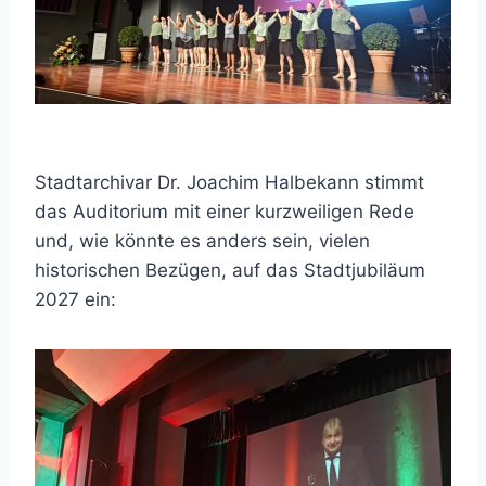
Stadtarchivar Dr. Joachim Halbekann stimmt
das Auditorium mit einer kurzweiligen Rede
und, wie könnte es anders sein, vielen
historischen Bezügen, auf das Stadtjubiläum
2027 ein: