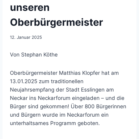
unseren
Oberbürgermeister
12. Januar 2025
Von Stephan Köthe
Oberbürgermeister Matthias Klopfer hat am
13.01.2025 zum traditionellen
Neujahrsempfang der Stadt Esslingen am
Neckar ins Neckarforum eingeladen – und die
Bürger sind gekommen! Über 800 Bürgerinnen
und Bürgern wurde im Neckarforum ein
unterhaltsames Programm geboten.