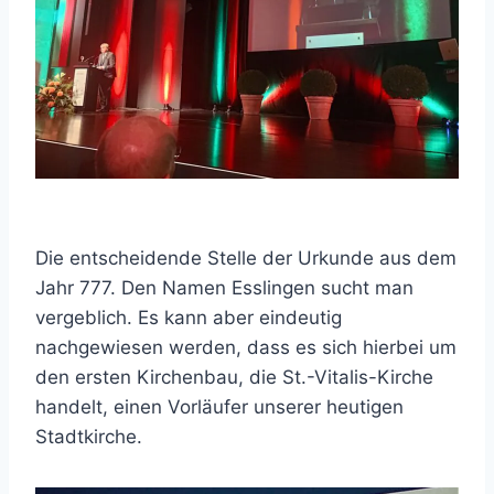
Die entscheidende Stelle der Urkunde aus dem
Jahr 777. Den Namen Esslingen sucht man
vergeblich. Es kann aber eindeutig
nachgewiesen werden, dass es sich hierbei um
den ersten Kirchenbau, die St.-Vitalis-Kirche
handelt, einen Vorläufer unserer heutigen
Stadtkirche.