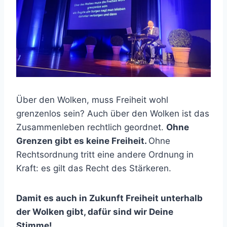
Über den Wolken, muss Freiheit wohl
grenzenlos sein? Auch über den Wolken ist das
Zusammenleben rechtlich geordnet.
Ohne
Grenzen gibt es keine Freiheit.
Ohne
Rechtsordnung tritt eine andere Ordnung in
Kraft: es gilt das Recht des Stärkeren.
Damit es auch in Zukunft Freiheit unterhalb
der Wolken gibt, dafür sind wir Deine
Stimme!