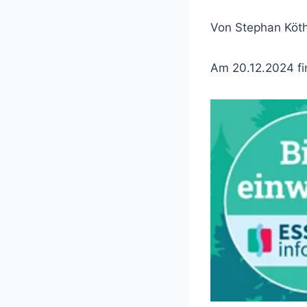
Von Stephan Köt
Am 20.12.2024 fi