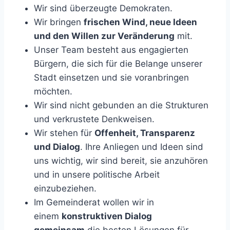
Wir sind überzeugte Demokraten.
Wir bringen
frischen Wind, neue Ideen
und den Willen zur Veränderung
mit.
Unser Team besteht aus engagierten
Bürgern, die sich für die Belange unserer
Stadt einsetzen und sie voranbringen
möchten.
Wir sind nicht gebunden an die Strukturen
und verkrustete Denkweisen.
Wir stehen für
Offenheit, Transparenz
und Dialog
. Ihre Anliegen und Ideen sind
uns wichtig, wir sind bereit, sie anzuhören
und in unsere politische Arbeit
einzubeziehen.
Im Gemeinderat wollen wir in
einem
konstruktiven Dialog
gemeinsam
die besten Lösungen für