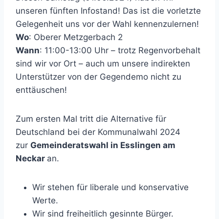
unseren fünften Infostand! Das ist die vorletzte
Gelegenheit uns vor der Wahl kennenzulernen!
Wo
: Oberer Metzgerbach 2
Wann
: 11:00-13:00 Uhr – trotz Regenvorbehalt
sind wir vor Ort – auch um unsere indirekten
Unterstützer von der Gegendemo nicht zu
enttäuschen!
Zum ersten Mal tritt die Alternative für
Deutschland bei der Kommunalwahl 2024
zur
Gemeinderatswahl in Esslingen am
Neckar
an.
Wir stehen für liberale und konservative
Werte.
Wir sind freiheitlich gesinnte Bürger.