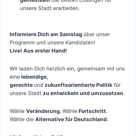
unsere Stadt erarbeiten.
Informiere Dich am Samstag
über unser
Programm und unsere Kandidaten!
Live! Aus erster Hand!
Wir laden Dich herzlich ein, gemeinsam mit uns
eine
lebendige,
gerechte
und
zukunftsorientierte Politik
für
unsere Stadt
zu entwickeln und umzusetzen
.
Wähle
Veränderung.
Wähle
Fortschritt
.
Wähle die
Alternative für Deutschland
.