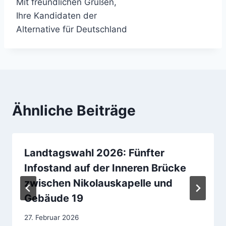
Mit freundlichen Grüßen,
Ihre Kandidaten der
Alternative für Deutschland
Ähnliche Beiträge
Landtagswahl 2026: Fünfter
Infostand auf der Inneren Brücke
zwischen Nikolauskapelle und
Gebäude 19
27. Februar 2026