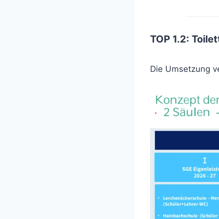
TOP 1.2: Toile
Die Umsetzung ver