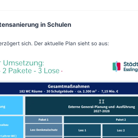
ttensanierung in Schulen
zögert sich. Der aktuelle Plan sieht so aus: